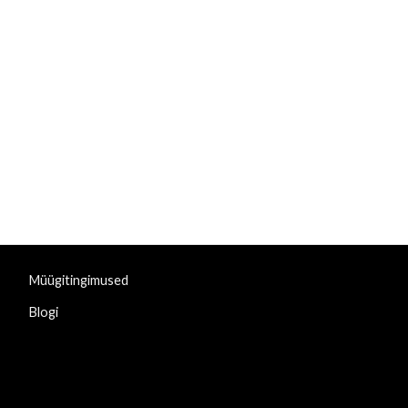
Müügitingimused
Blogi